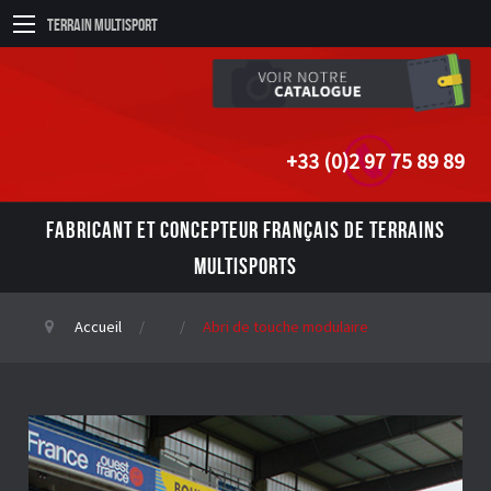
Terrain Multisport
+33 (0)2 97 75 89 89
FABRICANT ET CONCEPTEUR FRANÇAIS DE TERRAINS
MULTISPORTS
Accueil
Abri de touche modulaire