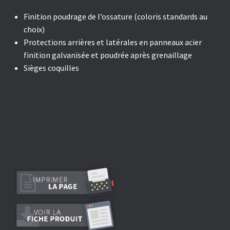
Finition poudrage de l’ossature (coloris standards au
choix)
Protections arrières et latérales en panneaux acier
finition galvanisée et poudrée après grenaillage
Sièges coquilles