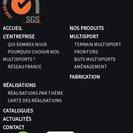
ACCUEIL
NOS PRODUITS
L'ENTREPRISE
MULTISPORT
QUI SOMMES NOUS
TERRAIN MULTISPORT
POURQUOI CHOISIR NOS
FRONTONS
MULTISPORTS ?
BUTS MULTISPORTS
RÉSEAU FRANCE
AMÉNAGEMENT
FABRICATION
RÉALISATIONS
RÉALISATIONS PAR THÈME
CARTE DES RÉALISATIONS
CATALOGUES
ACTUALITÉS
CONTACT