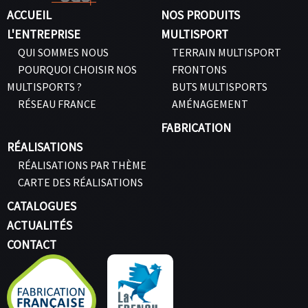
ACCUEIL
NOS PRODUITS
L'ENTREPRISE
MULTISPORT
QUI SOMMES NOUS
TERRAIN MULTISPORT
POURQUOI CHOISIR NOS
FRONTONS
MULTISPORTS ?
BUTS MULTISPORTS
RÉSEAU FRANCE
AMÉNAGEMENT
FABRICATION
RÉALISATIONS
RÉALISATIONS PAR THÈME
CARTE DES RÉALISATIONS
CATALOGUES
ACTUALITÉS
CONTACT