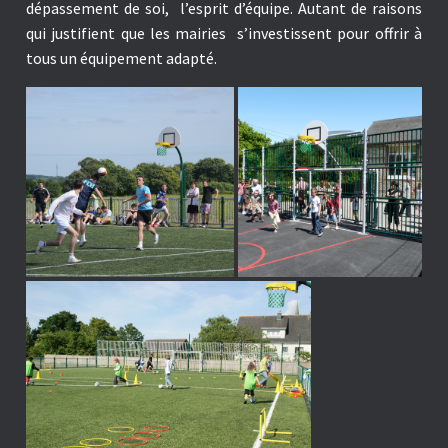
dépassement de soi, l’esprit d’équipe. Autant de raisons
qui justifient que les
mairies
s’investissent pour offrir à
tous un équipement adapté.