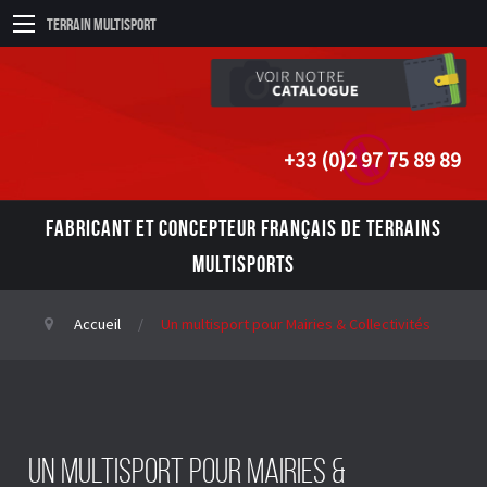
Terrain Multisport
+33 (0)2 97 75 89 89
FABRICANT ET CONCEPTEUR FRANÇAIS DE TERRAINS
MULTISPORTS
Accueil
Un multisport pour Mairies & Collectivités
Un multisport pour Mairies &