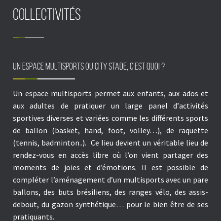
Collectivités
Un espace multisports ou City Stade, c’est quoi ?
Un
espace multisports
permet aux enfants, aux ados et
aux adultes de pratiquer un large panel d’
activités
sportives
diverses et variées comme les différents sports
de ballon (basket, hand, foot, volley…), de raquette
(tennis, badminton..).
Ce lieu devient un véritable lieu de
rendez-vous en accès libre où l’on vient partager des
moments de joies et d’émotions.
Il est possible de
compléter l’aménagement d’un multisports avec un pare
ballons, des buts brésiliens, des ranges vélo, des assis-
debout, du gazon synthétique… pour le bien être de ses
pratiquants.