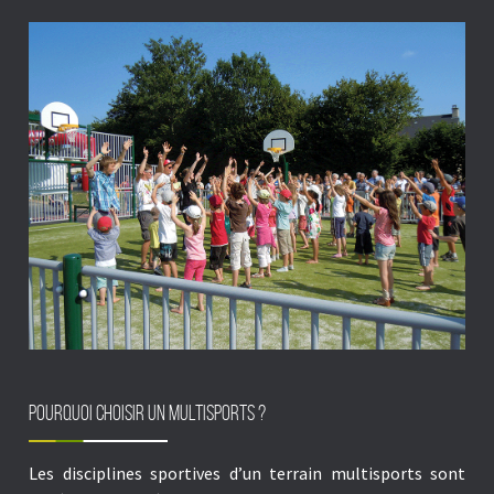
Pourquoi choisir un multisports ?
Les disciplines sportives d’un
terrain multisports
sont