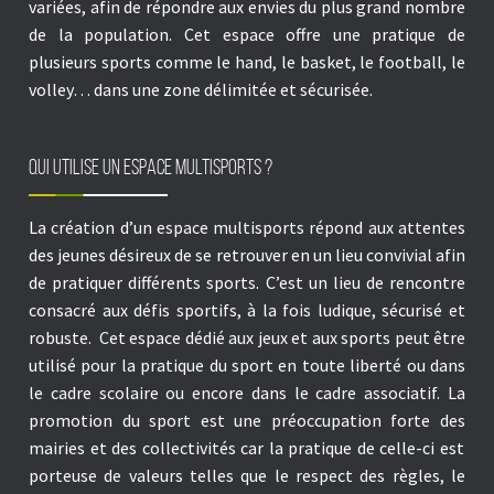
variées, afin de répondre aux envies du plus grand nombre
de la population. Cet espace offre une pratique de
plusieurs sports comme le hand, le basket, le football, le
volley… dans une zone délimitée et sécurisée.
Qui utilise un espace multisports ?
La création d’un
espace multisports
répond aux attentes
des jeunes désireux de se retrouver en un lieu convivial afin
de pratiquer différents sports. C’est un lieu de rencontre
consacré aux défis sportifs, à la fois ludique, sécurisé et
robuste.
Cet espace dédié aux jeux et aux sports peut être
utilisé pour la pratique du sport en toute liberté ou dans
le cadre scolaire ou encore dans le cadre associatif. La
promotion du sport est une préoccupation forte des
mairies et des collectivités
car la pratique de celle-ci est
porteuse de valeurs telles que le respect des règles, le