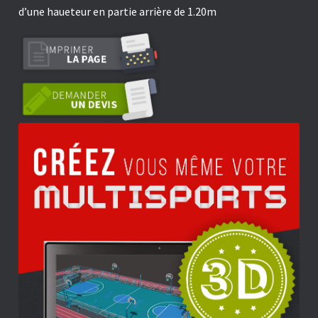
d’une haueteur en partie arrière de 1.20m