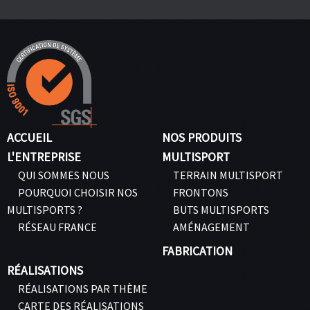
ACCUEIL
NOS PRODUITS
L'ENTREPRISE
MULTISPORT
QUI SOMMES NOUS
TERRAIN MULTISPORT
POURQUOI CHOISIR NOS
FRONTONS
MULTISPORTS ?
BUTS MULTISPORTS
RÉSEAU FRANCE
AMÉNAGEMENT
FABRICATION
RÉALISATIONS
RÉALISATIONS PAR THÈME
CARTE DES RÉALISATIONS