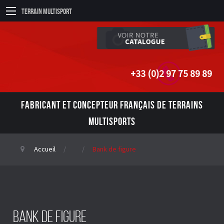
Terrain Multisport
+33 (0)2 97 75 89 89
FABRICANT ET CONCEPTEUR FRANÇAIS DE TERRAINS
MULTISPORTS
Accueil
Bank de figure
Bank de figure