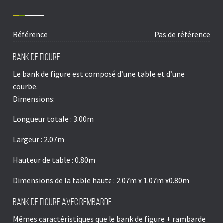
Référence
Pas de référence
Bank de figure
Le bank de figure est composé d’une table et d’une
courbe.
Dimensions:
Longueur totale : 3.00m
Largeur : 2.07m
Hauteur de table : 0.80m
Dimensions de la table haute : 2.07m x 1.07m x0.80m
Bank de figure avec rembarde
Mêmes caractéristiques que le bank de figure + rambarde