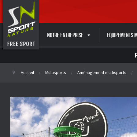
Notre entreprise
Equipements M
Accueil
Multisports
Aménagement multisports