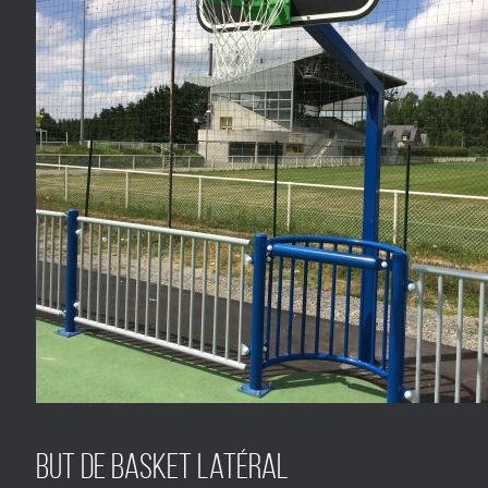
But de basket latéral