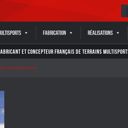
ultisports
Fabrication
Réalisations
FABRICANT ET CONCEPTEUR FRANÇAIS DE TERRAINS MULTISPORT
But de basket latéral