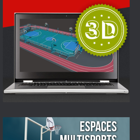
ESPACES