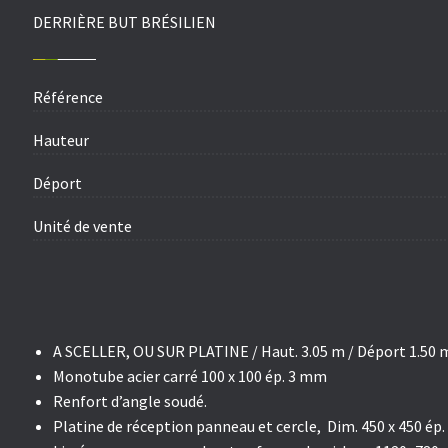
DERRIÈRE BUT BRÉSILIEN
Référence
Hauteur
Déport
Unité de vente
A SCELLER, OU SUR PLATINE
/ Haut. 3.05 m / Déport 1.50 
Monotube acier carré 100 x 100 ép. 3 mm
Renfort d’angle soudé.
Platine de réception panneau et cercle, Dim. 450 x 450 ép.