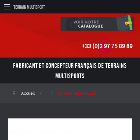
Terrain Multisport
+33 (0)2 97 75 89 89
FABRICANT ET CONCEPTEUR FRANÇAIS DE TERRAINS
MULTISPORTS
Accueil
Cartouches AIR LESS