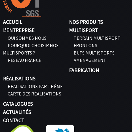
ACCUEIL
NOS PRODUITS
L'ENTREPRISE
MULTISPORT
QUI SOMMES NOUS
TERRAIN MULTISPORT
POURQUOI CHOISIR NOS
FRONTONS
MULTISPORTS ?
BUTS MULTISPORTS
RÉSEAU FRANCE
AMÉNAGEMENT
FABRICATION
RÉALISATIONS
RÉALISATIONS PAR THÈME
CARTE DES RÉALISATIONS
CATALOGUES
ACTUALITÉS
CONTACT