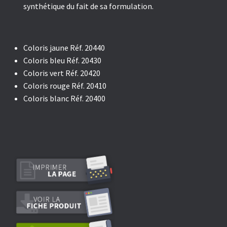
synthétique du fait de sa formulation.
Coloris jaune Réf. 20440
Coloris bleu Réf. 20430
Coloris vert Réf. 20420
Coloris rouge Réf. 20410
Coloris blanc Réf. 20400