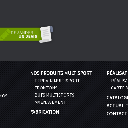
NOS PRODUITS MULTISPORT
RÉALISAT
TERRAIN MULTISPORT
RÉALIS
FRONTONS
CARTE D
BUTS MULTISPORTS
 NOS
CATALOG
AMÉNAGEMENT
ACTUALI
FABRICATION
CONTACT