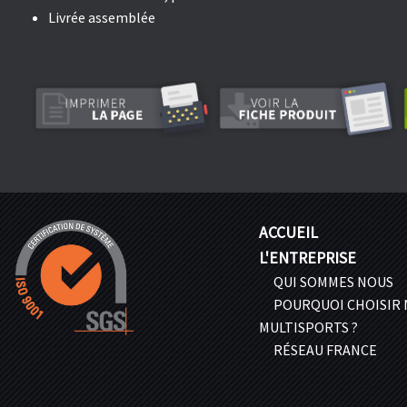
Livrée assemblée
ACCUEIL
L'ENTREPRISE
QUI SOMMES NOUS
POURQUOI CHOISIR
MULTISPORTS ?
RÉSEAU FRANCE