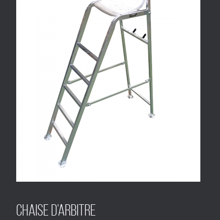
Chaise d’arbitre