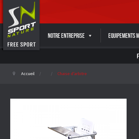
Notre entreprise
Equipements M
Accueil
Chaise d’arbitre