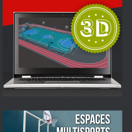
ESPACES