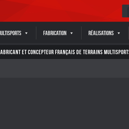
ultisports
Fabrication
Réalisations
FABRICANT ET CONCEPTEUR FRANÇAIS DE TERRAINS MULTISPORT