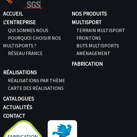
ACCUEIL
NOS PRODUITS
L'ENTREPRISE
MULTISPORT
QUI SOMMES NOUS
TERRAIN MULTISPORT
POURQUOI CHOISIR NOS
FRONTONS
MULTISPORTS ?
BUTS MULTISPORTS
RÉSEAU FRANCE
AMÉNAGEMENT
FABRICATION
RÉALISATIONS
RÉALISATIONS PAR THÈME
CARTE DES RÉALISATIONS
CATALOGUES
ACTUALITÉS
CONTACT