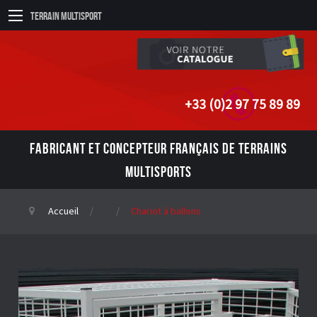
Terrain Multisport
+33 (0)2 97 75 89 89
FABRICANT ET CONCEPTEUR FRANÇAIS DE TERRAINS
MULTISPORTS
Accueil
Chariot à ballons