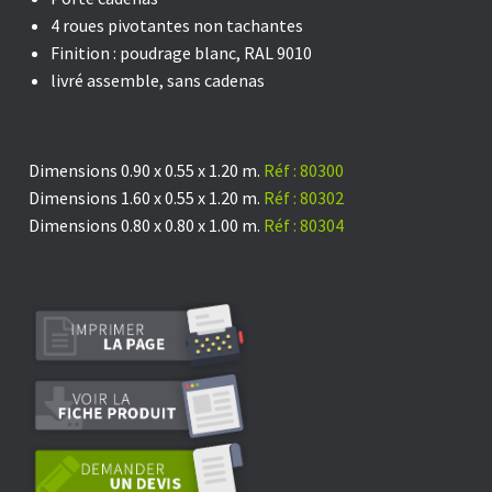
4 roues pivotantes non tachantes
Finition : poudrage blanc, RAL 9010
livré assemble, sans cadenas
Dimensions 0.90 x 0.55 x 1.20 m.
Réf : 80300
Dimensions 1.60 x 0.55 x 1.20 m.
Réf : 80302
Dimensions 0.80 x 0.80 x 1.00 m.
Réf : 80304