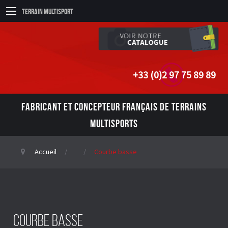
Terrain Multisport
+33 (0)2 97 75 89 89
FABRICANT ET CONCEPTEUR FRANÇAIS DE TERRAINS
MULTISPORTS
Accueil
Courbe basse
Courbe basse