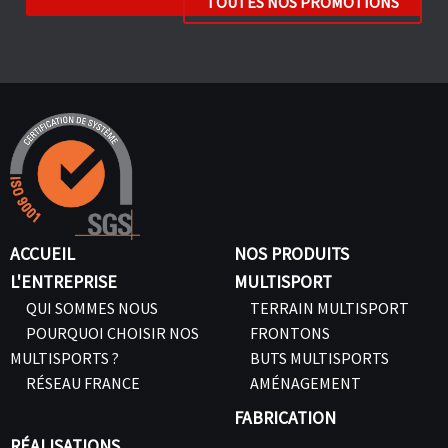
TOUTES NOS PROMOTIONS
ACCUEIL
NOS PRODUITS
L'ENTREPRISE
MULTISPORT
QUI SOMMES NOUS
TERRAIN MULTISPORT
POURQUOI CHOISIR NOS
FRONTONS
MULTISPORTS ?
BUTS MULTISPORTS
RÉSEAU FRANCE
AMÉNAGEMENT
FABRICATION
RÉALISATIONS