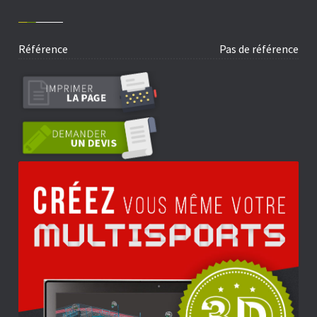
Référence
Pas de référence