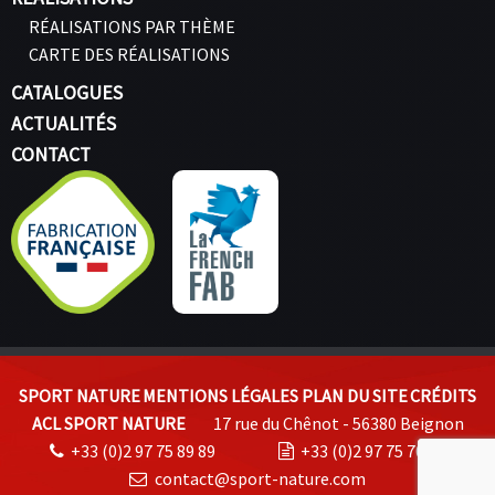
RÉALISATIONS PAR THÈME
CARTE DES RÉALISATIONS
CATALOGUES
ACTUALITÉS
CONTACT
SPORT NATURE
MENTIONS LÉGALES
PLAN DU SITE
CRÉDITS
ACL SPORT NATURE
17 rue du Chênot - 56380 Beignon
+33 (0)2 97 75 89 89
+33 (0)2 97 75 70 74
contact@sport-nature.com