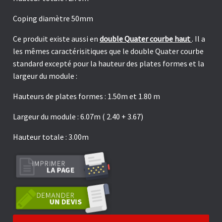
Coping diamètre 50mm
Ce produit existe aussi en
double Quater courbe haut
. Il a
les mêmes caractérisitiques que le double Quater courbe
standard excepté pour la hauteur des plates formes et la
largeur du module :
Hauteurs de plates formes : 1.50m et 1.80 m
Largeur du module : 6.07m ( 2.40 + 3.67)
Hauteur totale : 3.00m