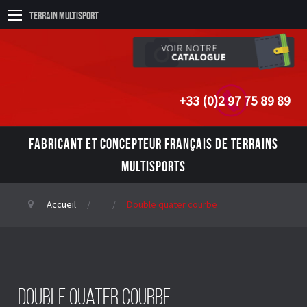
Terrain Multisport
+33 (0)2 97 75 89 89
FABRICANT ET CONCEPTEUR FRANÇAIS DE TERRAINS
MULTISPORTS
Accueil
Double quater courbe
Double quater courbe