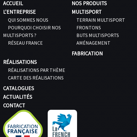
ACCUEIL
NOS PRODUITS
L'ENTREPRISE
MULTISPORT
QUI SOMMES NOUS
TERRAIN MULTISPORT
POURQUOI CHOISIR NOS
FRONTONS
MULTISPORTS ?
BUTS MULTISPORTS
RÉSEAU FRANCE
AMÉNAGEMENT
FABRICATION
RÉALISATIONS
RÉALISATIONS PAR THÈME
CARTE DES RÉALISATIONS
CATALOGUES
ACTUALITÉS
CONTACT