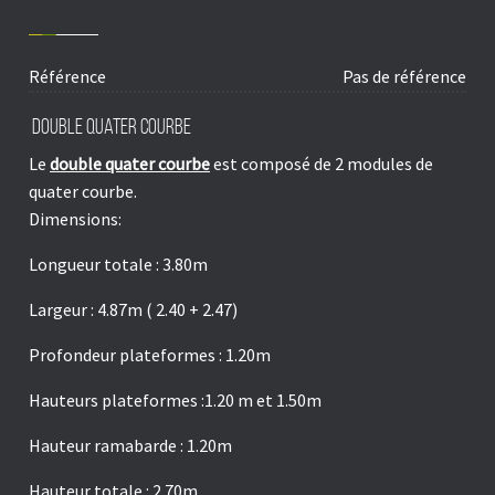
Référence
Pas de référence
Double quater courbe
Le
double quater courbe
est composé de 2 modules de
quater courbe.
Dimensions:
Longueur totale : 3.80m
Largeur : 4.87m ( 2.40 + 2.47)
Profondeur plateformes : 1.20m
Hauteurs plateformes :1.20 m et 1.50m
Hauteur ramabarde : 1.20m
Hauteur totale : 2.70m