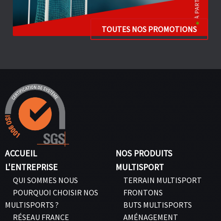
TOUTES NOS PROMOTIONS
ACCUEIL
NOS PRODUITS
L'ENTREPRISE
MULTISPORT
QUI SOMMES NOUS
TERRAIN MULTISPORT
POURQUOI CHOISIR NOS
FRONTONS
MULTISPORTS ?
BUTS MULTISPORTS
RÉSEAU FRANCE
AMÉNAGEMENT