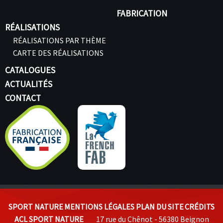
FABRICATION
RÉALISATIONS
RÉALISATIONS PAR THÈME
CARTE DES RÉALISATIONS
CATALOGUES
ACTUALITÉS
CONTACT
SPORT NATURE
MENTIONS LÉGALES
PLAN DU SITE
CRÉDITS
ACL SPORT NATURE
17 rue du Chênot - 56380 Beignon