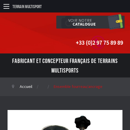
Terrain Multisport
+33 (0)2 97 75 89 89
FABRICANT ET CONCEPTEUR FRANÇAIS DE TERRAINS
MULTISPORTS
Accueil
Ensemble fourreau/ancrage