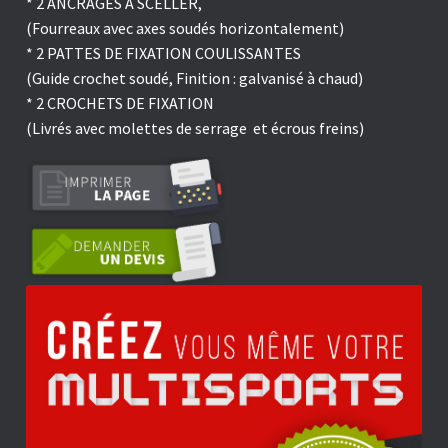
* 2 ANCRAGES A SCELLER,
(Fourreaux avec axes soudés horizontalement)
* 2 PATTES DE FIXATION COULISSANTES
(Guide crochet soudé, Finition : galvanisé à chaud)
* 2 CROCHETS DE FIXATION
(Livrés avec molettes de serrage et écrous freins)