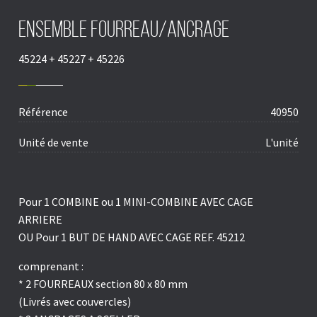
Ensemble fourreau/ancrage
45224 + 45227 + 45226
Référence
40950
Unité de vente
L'unité
Pour 1 COMBINE ou 1 MINI-COMBINE AVEC CAGE
ARRIERE
OU Pour 1 BUT DE HAND AVEC CAGE REF. 45212
comprenant :
* 2 FOURREAUX section 80 x 80 mm
(Livrés avec couvercles)