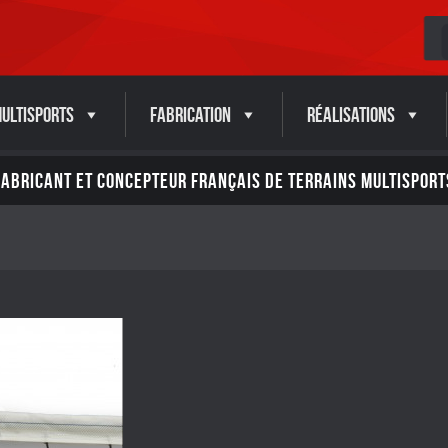
ultisports
Fabrication
Réalisations
FABRICANT ET CONCEPTEUR FRANÇAIS DE TERRAINS MULTISPORT