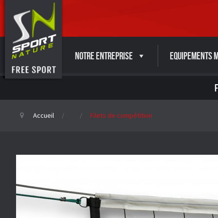
Notre entreprise
Equipements M
Accueil
Filets de compétition