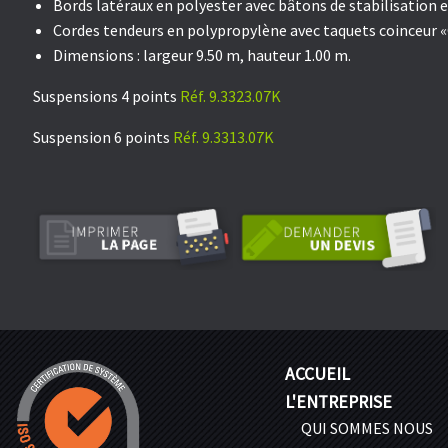
Bords latéraux en polyester avec bâtons de stabilisation en
Cordes tendeurs en polypropylène avec taquets coinceur 
Dimensions : largeur 9.50 m, hauteur 1.00 m.
Suspensions 4 points
Réf. 9.3323.07K
Suspension 6 points
Réf. 9.3313.07K
ACCUEIL
L'ENTREPRISE
QUI SOMMES NOUS