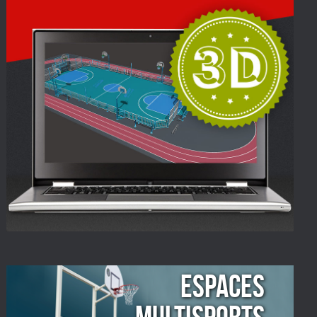
ESPACES