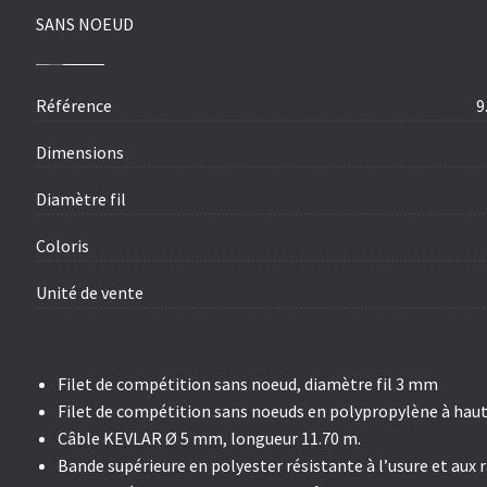
SANS NOEUD
Référence
9
Dimensions
Diamètre fil
Coloris
Unité de vente
Filet de compétition sans noeud, diamètre fil 3 mm
Filet de compétition sans noeuds en polypropylène à haut
Câble KEVLAR Ø 5 mm, longueur 11.70 m.
Bande supérieure en polyester résistante à l’usure et aux 