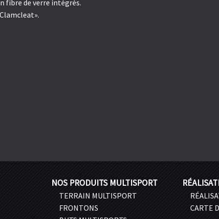
 fibre de verre intégrés.
«Clamcleat».
NOS PRODUITS MULTISPORT
RÉALISAT
TERRAIN MULTISPORT
RÉALIS
FRONTONS
CARTE D