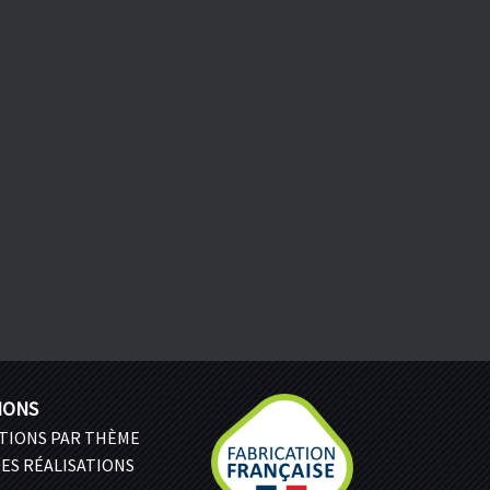
IONS
ATIONS PAR THÈME
ES RÉALISATIONS