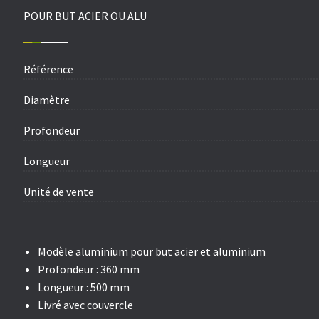
POUR BUT ACIER OU ALU
Référence
Diamètre
Profondeur
Longueur
Unité de vente
Modèle aluminium pour but acier et aluminium
Profondeur : 360 mm
Longueur : 500 mm
Livré avec couvercle