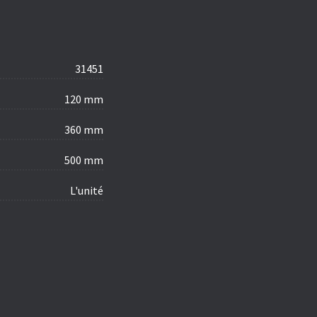
31451
120 mm
360 mm
500 mm
L'unité