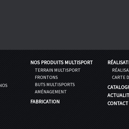
NOS PRODUITS MULTISPORT
RÉALISAT
TERRAIN MULTISPORT
RÉALIS
FRONTONS
CARTE D
BUTS MULTISPORTS
 NOS
CATALOG
AMÉNAGEMENT
ACTUALI
FABRICATION
CONTACT