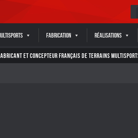
ultisports
Fabrication
Réalisations
FABRICANT ET CONCEPTEUR FRANÇAIS DE TERRAINS MULTISPORT