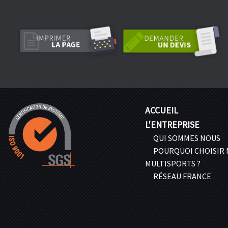
ACCUEIL
L'ENTREPRISE
QUI SOMMES NOUS
POURQUOI CHOISIR
MULTISPORTS ?
RÉSEAU FRANCE