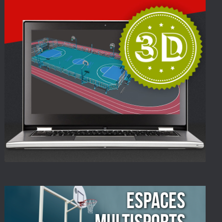
ESPACES