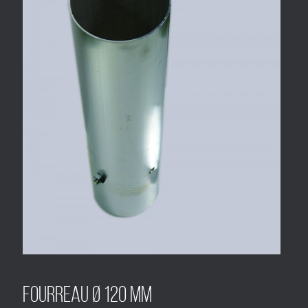
Fourreau Ø 120 mm