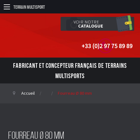
Terrain Multisport
+33 (0)2 97 75 89 89
FABRICANT ET CONCEPTEUR FRANÇAIS DE TERRAINS
MULTISPORTS
Accueil
Fourreau Ø 80 mm
Fourreau Ø 80 mm