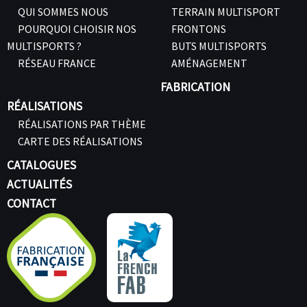
QUI SOMMES NOUS
TERRAIN MULTISPORT
POURQUOI CHOISIR NOS
FRONTONS
MULTISPORTS ?
BUTS MULTISPORTS
RÉSEAU FRANCE
AMÉNAGEMENT
FABRICATION
RÉALISATIONS
RÉALISATIONS PAR THÈME
CARTE DES RÉALISATIONS
CATALOGUES
ACTUALITÉS
CONTACT