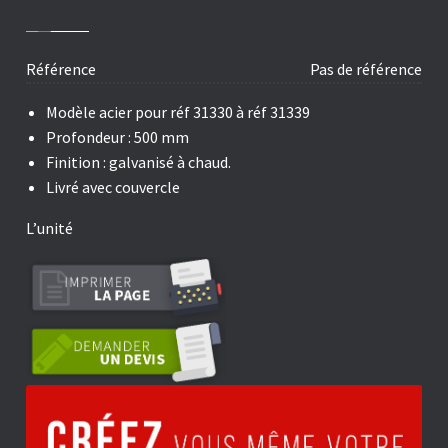
Référence
Pas de référence
Modèle acier pour réf 31330 à réf 31339
Profondeur : 500 mm
Finition : galvanisé à chaud.
Livré avec couvercle
L’unité