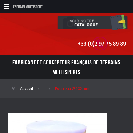
Terrain Multisport
+33 (0)2 97 75 89 89
FABRICANT ET CONCEPTEUR FRANÇAIS DE TERRAINS
MULTISPORTS
Accueil
Fourreau Ø 102 mm