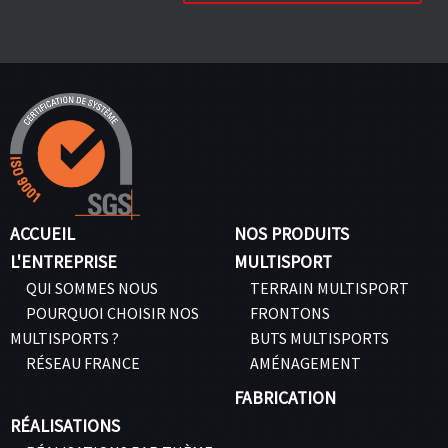
ACCUEIL
NOS PRODUITS
L'ENTREPRISE
MULTISPORT
QUI SOMMES NOUS
TERRAIN MULTISPORT
POURQUOI CHOISIR NOS
FRONTONS
MULTISPORTS ?
BUTS MULTISPORTS
RÉSEAU FRANCE
AMÉNAGEMENT
FABRICATION
RÉALISATIONS