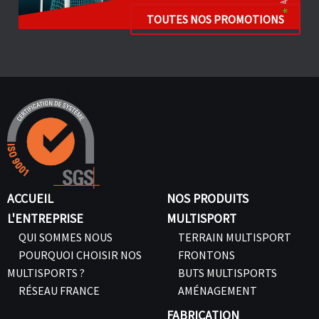
TOUTES NOS PROMOTIONS
ACCUEIL
NOS PRODUITS
L'ENTREPRISE
MULTISPORT
QUI SOMMES NOUS
TERRAIN MULTISPORT
POURQUOI CHOISIR NOS
FRONTONS
MULTISPORTS ?
BUTS MULTISPORTS
RÉSEAU FRANCE
AMÉNAGEMENT
FABRICATION