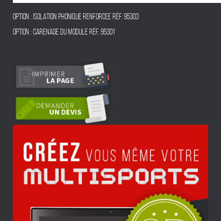
OPTION : ISOLATION PHONIQUE RENFORCEE Réf. 95303
OPTION : CARENAGE DU MODULE Réf. 95301