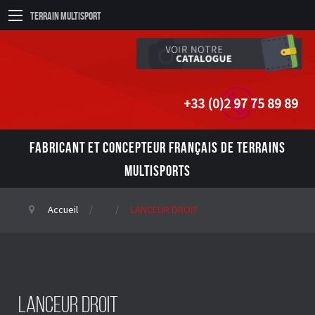
Terrain Multisport
+33 (0)2 97 75 89 89
FABRICANT ET CONCEPTEUR FRANÇAIS DE TERRAINS
MULTISPORTS
Accueil
LANCEUR DROIT
LANCEUR DROIT