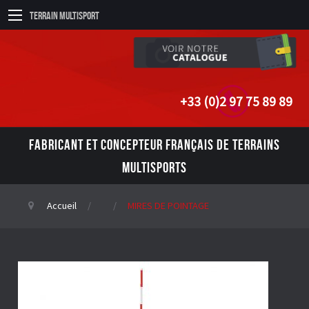
Terrain Multisport
+33 (0)2 97 75 89 89
FABRICANT ET CONCEPTEUR FRANÇAIS DE TERRAINS
MULTISPORTS
Accueil
MIRES DE POINTAGE