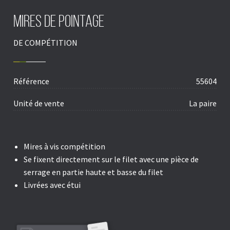
MIRES DE POINTAGE
DE COMPÉTITION
Référence
55604
Unité de vente
La paire
Mires à vis compétition
Se fixent directement sur le filet avec une pièce de
serrage en partie haute et basse du filet
Livrées avec étui