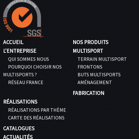
ACCUEIL
NOS PRODUITS
L'ENTREPRISE
MULTISPORT
QUI SOMMES NOUS
TERRAIN MULTISPORT
POURQUOI CHOISIR NOS
FRONTONS
MULTISPORTS ?
BUTS MULTISPORTS
RÉSEAU FRANCE
AMÉNAGEMENT
FABRICATION
RÉALISATIONS
RÉALISATIONS PAR THÈME
CARTE DES RÉALISATIONS
CATALOGUES
ACTUALITÉS