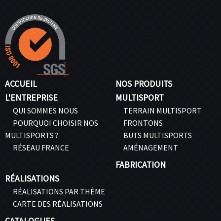
ACCUEIL
NOS PRODUITS
L'ENTREPRISE
MULTISPORT
QUI SOMMES NOUS
TERRAIN MULTISPORT
POURQUOI CHOISIR NOS
FRONTONS
MULTISPORTS ?
BUTS MULTISPORTS
RÉSEAU FRANCE
AMÉNAGEMENT
FABRICATION
RÉALISATIONS
RÉALISATIONS PAR THÈME
CARTE DES RÉALISATIONS
CATALOGUES