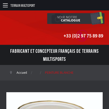
Terrain Multisport
+33 (0)2 97 75 89 89
FABRICANT ET CONCEPTEUR FRANÇAIS DE TERRAINS
MULTISPORTS
Accueil
PEINTURE BLANCHE