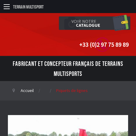
Terrain Multisport
+33 (0)2 97 75 89 89
FABRICANT ET CONCEPTEUR FRANÇAIS DE TERRAINS
MULTISPORTS
Accueil
Piquets de lignes