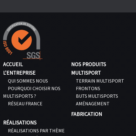
ACCUEIL
NOS PRODUITS
L'ENTREPRISE
MULTISPORT
QUI SOMMES NOUS
TERRAIN MULTISPORT
POURQUOI CHOISIR NOS
FRONTONS
MULTISPORTS ?
BUTS MULTISPORTS
RÉSEAU FRANCE
AMÉNAGEMENT
FABRICATION
RÉALISATIONS
RÉALISATIONS PAR THÈME