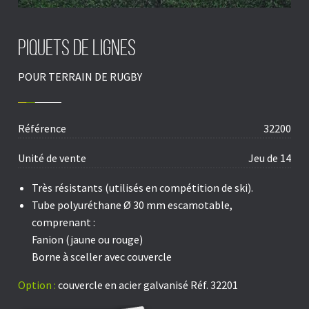
Piquets de lignes
POUR TERRAIN DE RUGBY
Référence
32200
Unité de vente
Jeu de 14
Très résistants (utilisés en compétition de ski).
Tube polyuréthane Ø 30 mm escamotable,
comprenant :
Fanion (jaune ou rouge)
Borne à sceller avec couvercle
Option :
couvercle en acier galvanisé Réf. 32201