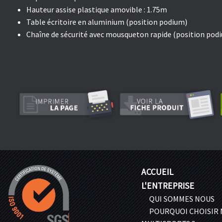
Hauteur assise plastique amovible : 1.75m
Table écritoire en aluminium (position podium)
Chaîne de sécurité avec mousqueton rapide (position pod
ACCUEIL
L'ENTREPRISE
QUI SOMMES NOUS
POURQUOI CHOISIR