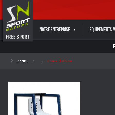
Notre entreprise
Equipements M
Accueil
Chaise d’arbitre