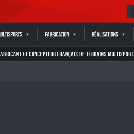
ultisports
Fabrication
Réalisations
FABRICANT ET CONCEPTEUR FRANÇAIS DE TERRAINS MULTISPORT