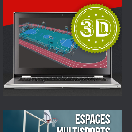
ESPACES