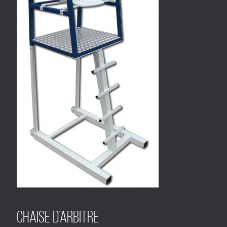
Chaise d’arbitre