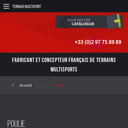
Terrain Multisport
+33 (0)2 97 75 89 89
FABRICANT ET CONCEPTEUR FRANÇAIS DE TERRAINS
MULTISPORTS
Accueil
Poulie
Poulie