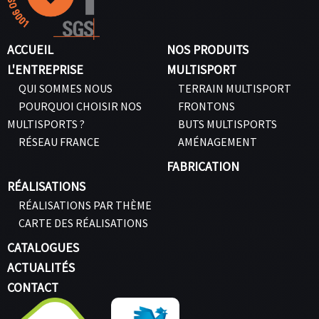
ACCUEIL
NOS PRODUITS
L'ENTREPRISE
MULTISPORT
QUI SOMMES NOUS
TERRAIN MULTISPORT
POURQUOI CHOISIR NOS
FRONTONS
MULTISPORTS ?
BUTS MULTISPORTS
RÉSEAU FRANCE
AMÉNAGEMENT
FABRICATION
RÉALISATIONS
RÉALISATIONS PAR THÈME
CARTE DES RÉALISATIONS
CATALOGUES
ACTUALITÉS
CONTACT