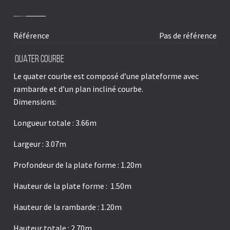
Référence
Pas de référence
QUATER COURBE
Le quater courbe est composé d’une plateforme avec
rambarde et d’un plan incliné courbe.
Dimensions:
Longueur totale : 3.66m
Largeur : 3.07m
Profondeur de la plate forme : 1.20m
Hauteur de la plate forme : 1.50m
Hauteur de la rambarde : 1.20m
Hauteur totale : 2.70m