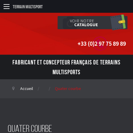
Terrain Multisport
+33 (0)2 97 75 89 89
FABRICANT ET CONCEPTEUR FRANÇAIS DE TERRAINS
MULTISPORTS
Accueil
Quater courbe
Quater courbe