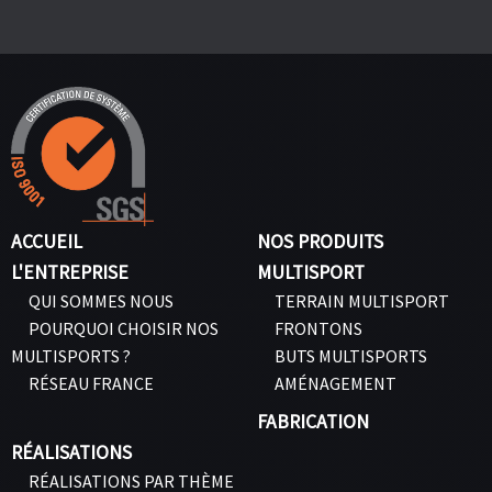
ACCUEIL
NOS PRODUITS
L'ENTREPRISE
MULTISPORT
QUI SOMMES NOUS
TERRAIN MULTISPORT
POURQUOI CHOISIR NOS
FRONTONS
MULTISPORTS ?
BUTS MULTISPORTS
RÉSEAU FRANCE
AMÉNAGEMENT
FABRICATION
RÉALISATIONS
RÉALISATIONS PAR THÈME