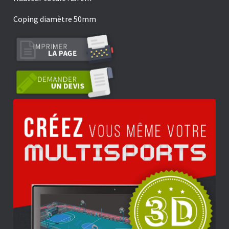
Coping diamètre 50mm