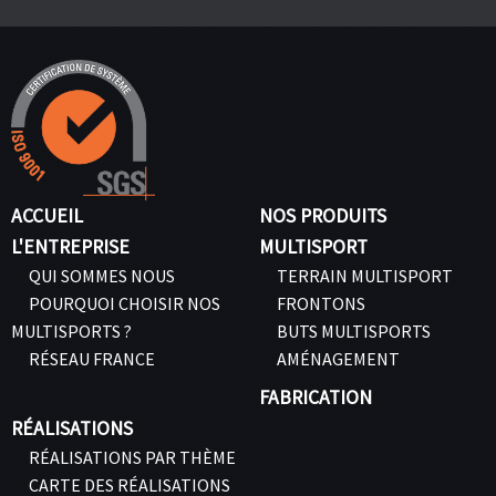
ACCUEIL
NOS PRODUITS
L'ENTREPRISE
MULTISPORT
QUI SOMMES NOUS
TERRAIN MULTISPORT
POURQUOI CHOISIR NOS
FRONTONS
MULTISPORTS ?
BUTS MULTISPORTS
RÉSEAU FRANCE
AMÉNAGEMENT
FABRICATION
RÉALISATIONS
RÉALISATIONS PAR THÈME
CARTE DES RÉALISATIONS