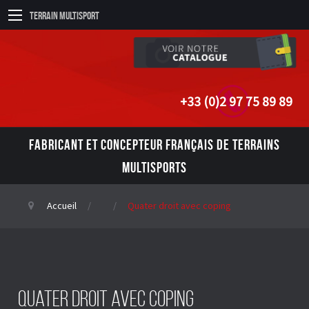
Terrain Multisport
+33 (0)2 97 75 89 89
FABRICANT ET CONCEPTEUR FRANÇAIS DE TERRAINS
MULTISPORTS
Accueil
Quater droit avec coping
Quater droit avec coping