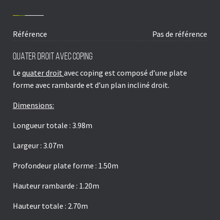
Référence
Pas de référence
QUATER DROIT AVEC COPING
Le
quater droit
avec coping est composé d’une plate
forme avec rambarde et d’un plan incliné droit.
Dimensions:
Longueur totale : 3.98m
Largeur : 3.07m
Profondeur plate forme : 1.50m
Hauteur rambarde : 1.20m
Hauteur totale : 2.70m