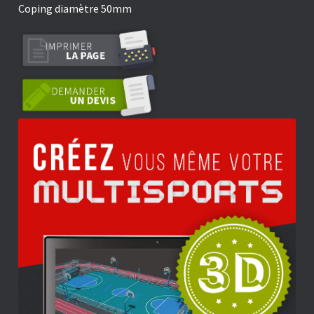
Coping diamètre 50mm