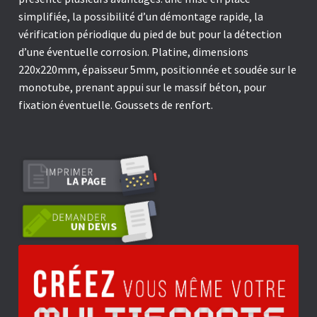
simplifiée, la possibilité d’un démontage rapide, la
vérification périodique du pied de but pour la détection
d’une éventuelle corrosion. Platine, dimensions
220x220mm, épaisseur 5mm, positionnée et soudée sur le
monotube, prenant appui sur le massif béton, pour
fixation éventuelle. Goussets de renfort.