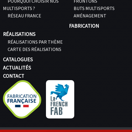
POURQUOI CHOISIR NOS
FRONTONS
MULTISPORTS ?
BUTS MULTISPORTS
RÉSEAU FRANCE
AMÉNAGEMENT
FABRICATION
RÉALISATIONS
RÉALISATIONS PAR THÈME
CARTE DES RÉALISATIONS
CATALOGUES
ACTUALITÉS
CONTACT