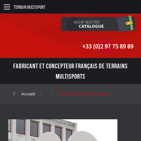
Terrain Multisport
+33 (0)2 97 75 89 89
FABRICANT ET CONCEPTEUR FRANÇAIS DE TERRAINS
MULTISPORTS
Accueil
Tour de basket 4 panneaux