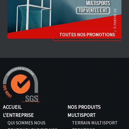
Multisports
TOP VENTES € HT
TOUTES NOS PROMOTIONS
ACCUEIL
NOS PRODUITS
L'ENTREPRISE
MULTISPORT
QUI SOMMES NOUS
TERRAIN MULTISPORT