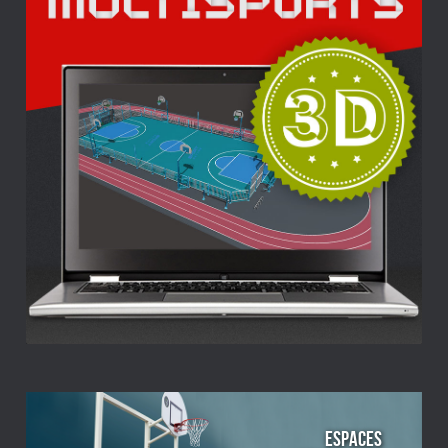
ESPACES