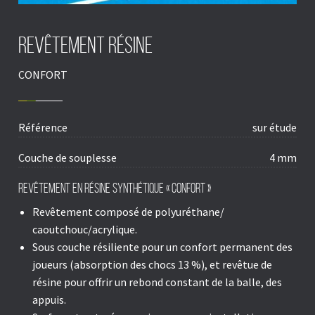
Revêtement résine
CONFORT
Référence
sur étude
Couche de souplesse
4 mm
Revêtement en résine synthétique « CONFORT »
Revêtement composé de polyuréthane/
caoutchouc/acrylique.
Sous couche résiliente pour un confort permanent des
joueurs (absorption des chocs 13 %), et revêtue de
résine pour offrir un rebond constant de la balle, des
appuis.