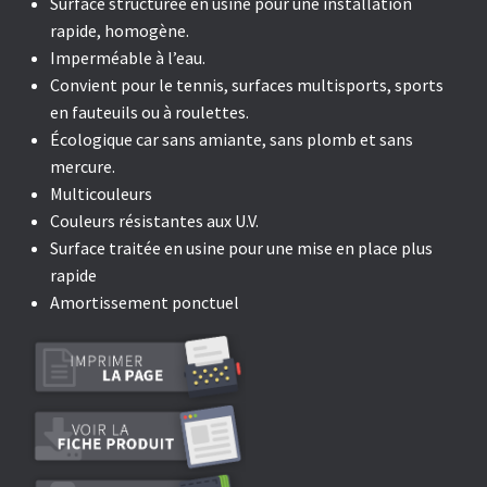
Surface structurée en usine pour une installation
rapide, homogène.
Imperméable à l’eau.
Convient pour le tennis, surfaces multisports, sports
en fauteuils ou à roulettes.
Écologique car sans amiante, sans plomb et sans
mercure.
Multicouleurs
Couleurs résistantes aux U.V.
Surface traitée en usine pour une mise en place plus
rapide
Amortissement ponctuel