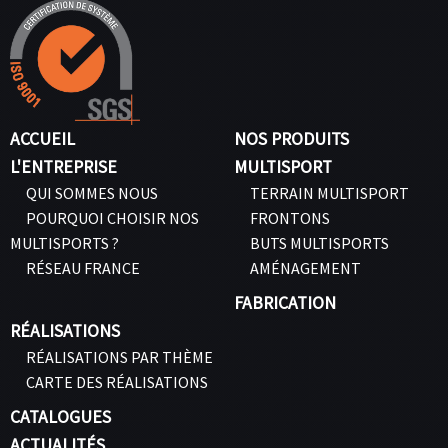
ACCUEIL
NOS PRODUITS
L'ENTREPRISE
MULTISPORT
QUI SOMMES NOUS
TERRAIN MULTISPORT
POURQUOI CHOISIR NOS
FRONTONS
MULTISPORTS ?
BUTS MULTISPORTS
RÉSEAU FRANCE
AMÉNAGEMENT
FABRICATION
RÉALISATIONS
RÉALISATIONS PAR THÈME
CARTE DES RÉALISATIONS
CATALOGUES
ACTUALITÉS