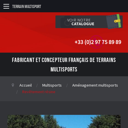
Terrain Multisport
+33 (0)2 97 75 89 89
FABRICANT ET CONCEPTEUR FRANÇAIS DE TERRAINS
MULTISPORTS
Accueil
Multisports
Aménagement multisports
Revêtement résine