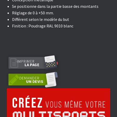
Se positionne dans la partie basse des montants
Réglage de 0 à +50 mm.
Différent selon le modèle du but
Finition : Poudrage RAL 9010 blanc