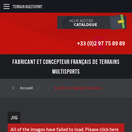
Terrain Multisport
+33 (0)2 97 75 89 89
FABRICANT ET CONCEPTEUR FRANÇAIS DE TERRAINS
MULTISPORTS
Accueil
Système réglage hauteurs
JIG
All of the images have failed to load. Please click here