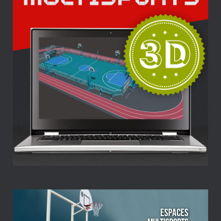
ESPACES