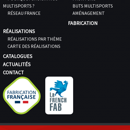
MULTISPORTS ?
BUTS MULTISPORTS
RÉSEAU FRANCE
AMÉNAGEMENT
FABRICATION
RÉALISATIONS
RÉALISATIONS PAR THÈME
CARTE DES RÉALISATIONS
CATALOGUES
ACTUALITÉS
CONTACT