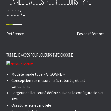
TUNNEL d’accès pour joueurs type
GIGOGNE
Référence
Pas de référence
Tunnel d’accès pour joueurs Type GIGOGNE
Modèle rigide type « GIGOGNE »
Conception sur mesure, très robuste, et anti
vandalisme
Largeur et Hauteur à définir suivant la configuration du
site
Ossature fixe et mobile