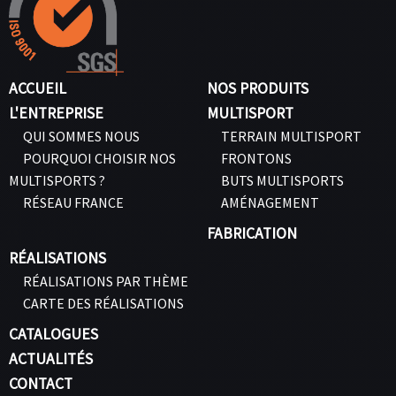
ACCUEIL
NOS PRODUITS
L'ENTREPRISE
MULTISPORT
QUI SOMMES NOUS
TERRAIN MULTISPORT
POURQUOI CHOISIR NOS
FRONTONS
MULTISPORTS ?
BUTS MULTISPORTS
RÉSEAU FRANCE
AMÉNAGEMENT
FABRICATION
RÉALISATIONS
RÉALISATIONS PAR THÈME
CARTE DES RÉALISATIONS
CATALOGUES
ACTUALITÉS
CONTACT