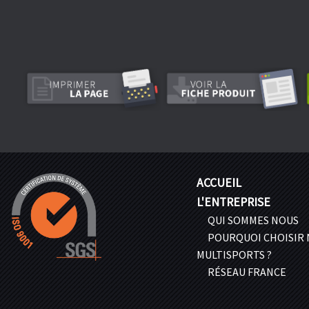
ACCUEIL
L'ENTREPRISE
QUI SOMMES NOUS
POURQUOI CHOISIR
MULTISPORTS ?
RÉSEAU FRANCE