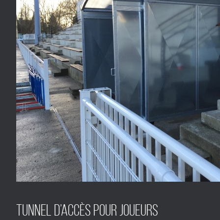
Tunnel d’accès pour joueurs