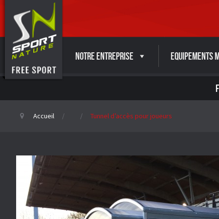
Notre entreprise
Equipements M
Accueil
Tunnel d’accès pour joueurs