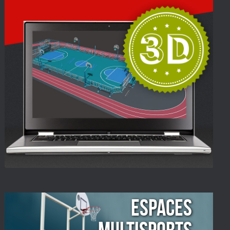
ESPACES