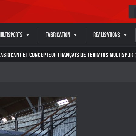
ultisports
Fabrication
Réalisations
FABRICANT ET CONCEPTEUR FRANÇAIS DE TERRAINS MULTISPORT