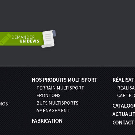
NOS PRODUITS MULTISPORT
RÉALISAT
TERRAIN MULTISPORT
RÉALIS
FRONTONS
CARTE D
BUTS MULTISPORTS
 NOS
CATALOG
AMÉNAGEMENT
ACTUALI
FABRICATION
CONTACT