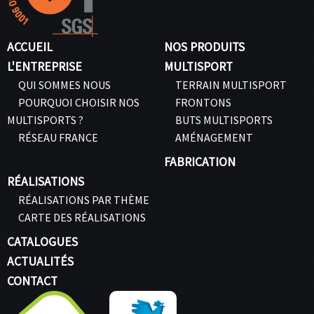
ACCUEIL
NOS PRODUITS
L'ENTREPRISE
MULTISPORT
QUI SOMMES NOUS
TERRAIN MULTISPORT
POURQUOI CHOISIR NOS
FRONTONS
MULTISPORTS ?
BUTS MULTISPORTS
RÉSEAU FRANCE
AMÉNAGEMENT
FABRICATION
RÉALISATIONS
RÉALISATIONS PAR THÈME
CARTE DES RÉALISATIONS
CATALOGUES
ACTUALITÉS
CONTACT