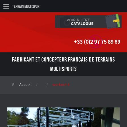
Terrain Multisport
+33 (0)2 97 75 89 89
FABRICANT ET CONCEPTEUR FRANÇAIS DE TERRAINS
MULTISPORTS
Accueil
workout 4