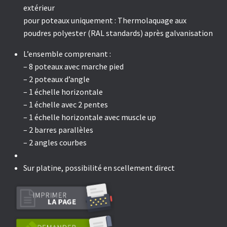
extérieur
pour poteaux uniquement : Thermolaquage aux
poudres polyester (RAL standards) après galvanisation
L’ensemble comprenant :
– 8 poteaux avec marche pied
– 2 poteaux d’angle
– 1 échelle horizontale
– 1 échelle avec 2 pentes
– 1 échelle horizontale avec muscle up
– 2 barres parallèles
– 2 angles courbes
Sur platine, possibilité en scellement direct