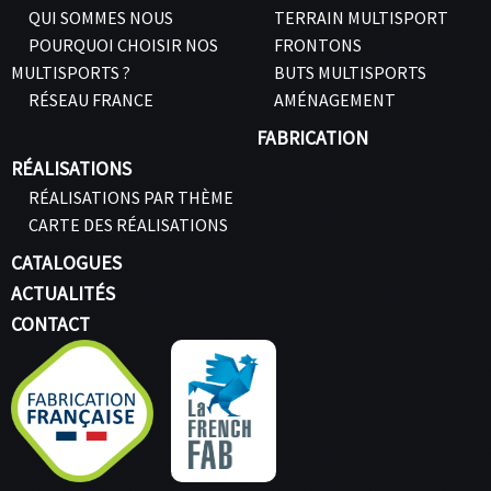
QUI SOMMES NOUS
TERRAIN MULTISPORT
POURQUOI CHOISIR NOS
FRONTONS
MULTISPORTS ?
BUTS MULTISPORTS
RÉSEAU FRANCE
AMÉNAGEMENT
FABRICATION
RÉALISATIONS
RÉALISATIONS PAR THÈME
CARTE DES RÉALISATIONS
CATALOGUES
ACTUALITÉS
CONTACT