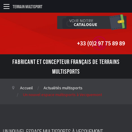
Terrain Multisport
+33 (0)2 97 75 89 89
FABRICANT ET CONCEPTEUR FRANÇAIS DE TERRAINS
MULTISPORTS
Accueil
Actualités multisports
Un nouvel espace multisports à Vecquemont