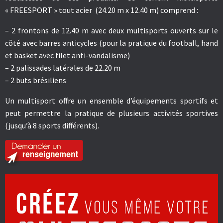
« FREESPORT
» tout acier (24.20 m x 12.40 m) comprend :
– 2 frontons de 12.40 m avec deux
multisports
ouverts sur le
côté avec barres anticycles (pour la pratique du football, hand
et basket avec filet anti-vandalisme)
– 2
palissades latérales
de 22.20 m
– 2
buts brésiliens
Un multisport offre un
ensemble d’équipements sportifs
et
peut permettre la
pratique de plusieurs activités sportives
(jusqu’à 8 sports différents).