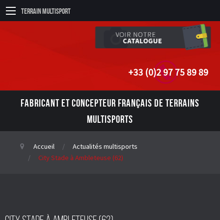
Terrain Multisport
+33 (0)2 97 75 89 89
FABRICANT ET CONCEPTEUR FRANÇAIS DE TERRAINS
MULTISPORTS
Accueil
Actualités multisports
City Stade à Ambleteuse (62)