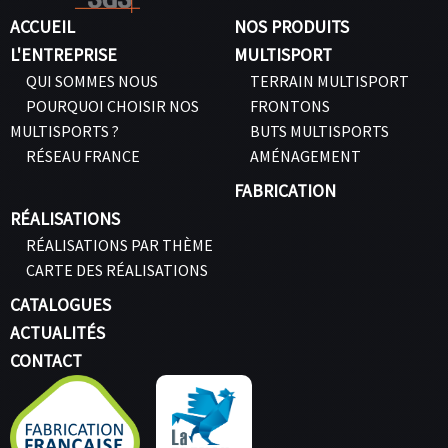
ACCUEIL
NOS PRODUITS
L'ENTREPRISE
MULTISPORT
QUI SOMMES NOUS
TERRAIN MULTISPORT
POURQUOI CHOISIR NOS
FRONTONS
MULTISPORTS ?
BUTS MULTISPORTS
RÉSEAU FRANCE
AMÉNAGEMENT
FABRICATION
RÉALISATIONS
RÉALISATIONS PAR THÈME
CARTE DES RÉALISATIONS
CATALOGUES
ACTUALITÉS
CONTACT