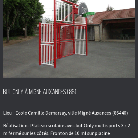
But Only à MIGNE AUXANCES (86)
Lieu :
Ecole Camille Demarsay, ville Migné Auxances (86440)
Réalisation :
Plateau scolaire avec but Only multisports 3 x 2
m fermé sur les côtés. Fronton de 10 ml sur platine