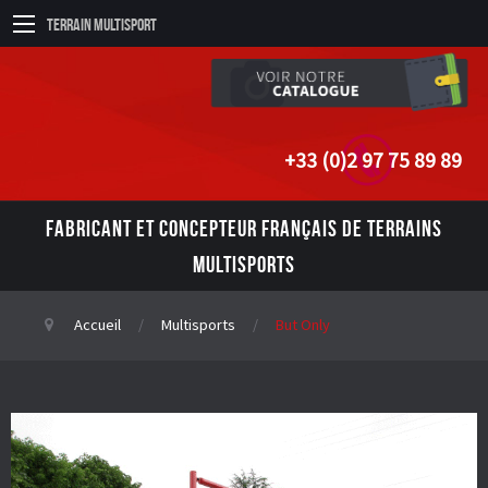
Terrain Multisport
+33 (0)2 97 75 89 89
FABRICANT ET CONCEPTEUR FRANÇAIS DE TERRAINS
MULTISPORTS
Accueil
Multisports
But Only