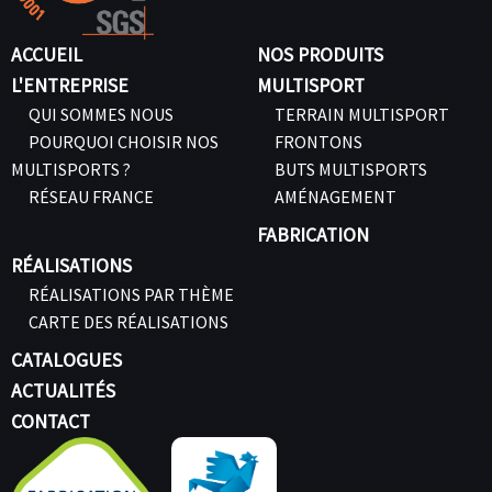
ACCUEIL
NOS PRODUITS
L'ENTREPRISE
MULTISPORT
QUI SOMMES NOUS
TERRAIN MULTISPORT
POURQUOI CHOISIR NOS
FRONTONS
MULTISPORTS ?
BUTS MULTISPORTS
RÉSEAU FRANCE
AMÉNAGEMENT
FABRICATION
RÉALISATIONS
RÉALISATIONS PAR THÈME
CARTE DES RÉALISATIONS
CATALOGUES
ACTUALITÉS
CONTACT