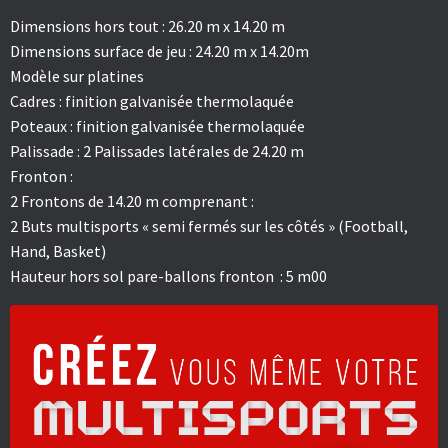
Dimensions hors tout : 26.20 m x 14.20 m
Dimensions surface de jeu : 24.20 m x 14.20m
Modèle sur platines
Cadres : finition galvanisée thermolaquée
Poteaux : finition galvanisée thermolaquée
Palissade : 2 Palissades latérales de 24.20 m
Fronton :
2 Frontons de 14.20 m comprenant :
2 Buts multisports « semi fermés sur les côtés » (Football,
Hand, Basket)
Hauteur hors sol pare-ballons fronton : 5 m00