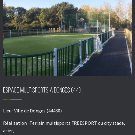
Espace multisports à DONGES (44)
Lieu :
Ville de Donges (44480)
Réalisation :
Terrain multisports FREESPORT ou city stade,
acier,