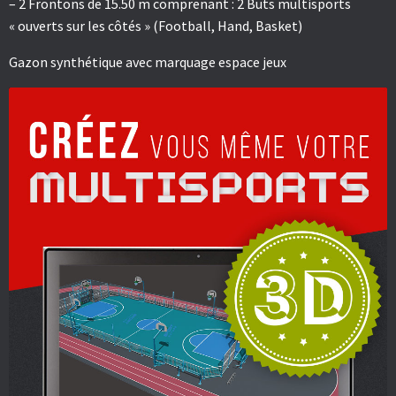
– 2 Frontons de 15.50 m comprenant : 2 Buts multisports
« ouverts sur les côtés » (Football, Hand, Basket)
Gazon synthétique avec marquage espace jeux