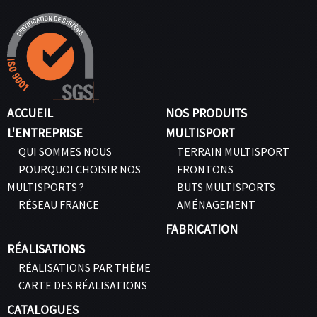
ACCUEIL
NOS PRODUITS
L'ENTREPRISE
MULTISPORT
QUI SOMMES NOUS
TERRAIN MULTISPORT
POURQUOI CHOISIR NOS
FRONTONS
MULTISPORTS ?
BUTS MULTISPORTS
RÉSEAU FRANCE
AMÉNAGEMENT
FABRICATION
RÉALISATIONS
RÉALISATIONS PAR THÈME
CARTE DES RÉALISATIONS
CATALOGUES