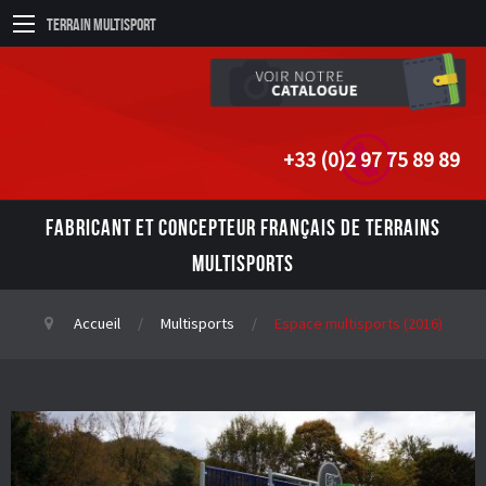
Terrain Multisport
+33 (0)2 97 75 89 89
FABRICANT ET CONCEPTEUR FRANÇAIS DE TERRAINS
MULTISPORTS
Accueil
Multisports
Espace multisports (2016)