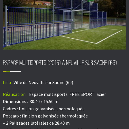
Espace multisports (2016) à neuville sur saone (69)
Lieu :
Ville de Neuville sur Saone (69)
Réalisation :
Espace multisports
FREE SPORT acier
Dimensions : 30.40 x 15.50 m
Cadres : finition galvanisée thermolaquée
Poteaux : finition galvanisée thermolaquée
– 2 Palissades latérales de 28.40 m