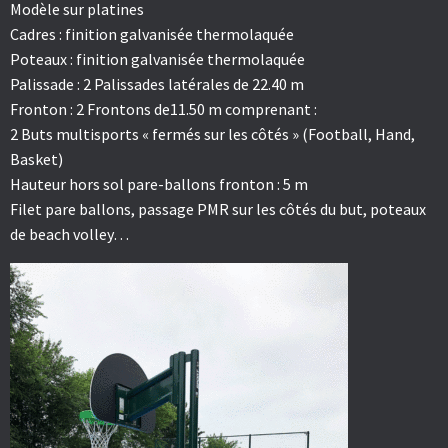
Modèle sur platines
Cadres : finition galvanisée thermolaquée
Poteaux : finition galvanisée thermolaquée
Palissade : 2 Palissades latérales de 22.40 m
Fronton : 2 Frontons de11.50 m comprenant :
2 Buts multisports « fermés sur les côtés » (Football, Hand,
Basket)
Hauteur hors sol pare-ballons fronton : 5 m
Filet pare ballons, passage PMR sur les côtés du but, poteaux
de beach volley…