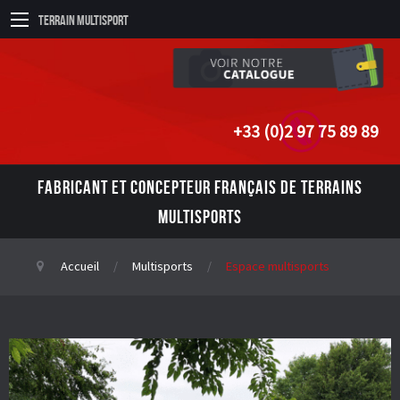
Terrain Multisport
+33 (0)2 97 75 89 89
FABRICANT ET CONCEPTEUR FRANÇAIS DE TERRAINS
MULTISPORTS
Accueil
Multisports
Espace multisports