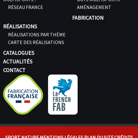
RÉSEAU FRANCE
AMÉNAGEMENT
FABRICATION
RÉALISATIONS
RÉALISATIONS PAR THÈME
CARTE DES RÉALISATIONS
CATALOGUES
ACTUALITÉS
CONTACT
SPORT NATURE
MENTIONS LÉGALES
PLAN DU SITE
CRÉDITS