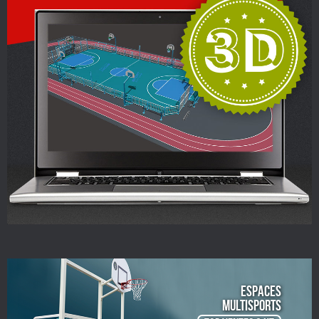
ESPACES
Multisports