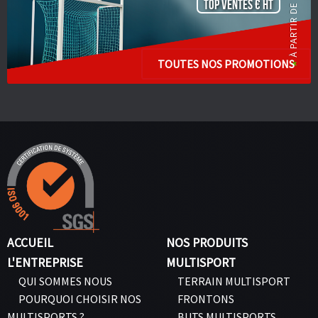
TOP VENTES € HT
TOUTES NOS PROMOTIONS
ACCUEIL
NOS PRODUITS
L'ENTREPRISE
MULTISPORT
QUI SOMMES NOUS
TERRAIN MULTISPORT
POURQUOI CHOISIR NOS
FRONTONS
MULTISPORTS ?
BUTS MULTISPORTS