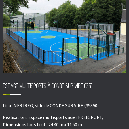
Espace multisports à CONDE SUR VIRE (35)
Lieu :
MFR IREO, ville de CONDE SUR VIRE (35890)
Réalisation :
Espace multisports acier FREESPORT,
Dimensions hors tout : 24.40 m x 11.50 m