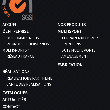
ACCUEIL
NOS PRODUITS
L'ENTREPRISE
MULTISPORT
QUI SOMMES NOUS
TERRAIN MULTISPORT
POURQUOI CHOISIR NOS
FRONTONS
MULTISPORTS ?
BUTS MULTISPORTS
RÉSEAU FRANCE
AMÉNAGEMENT
FABRICATION
RÉALISATIONS
RÉALISATIONS PAR THÈME
CARTE DES RÉALISATIONS
CATALOGUES
ACTUALITÉS
CONTACT