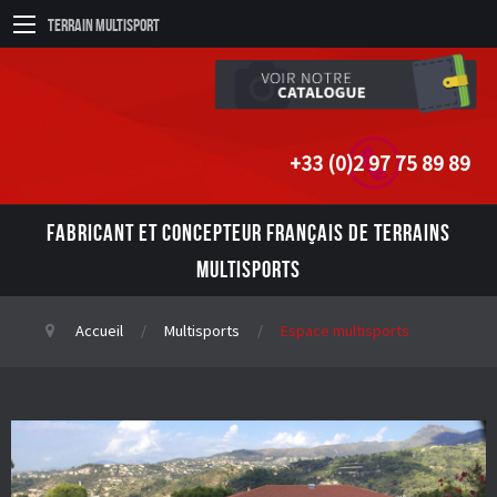
Terrain Multisport
+33 (0)2 97 75 89 89
FABRICANT ET CONCEPTEUR FRANÇAIS DE TERRAINS
MULTISPORTS
Accueil
Multisports
Espace multisports