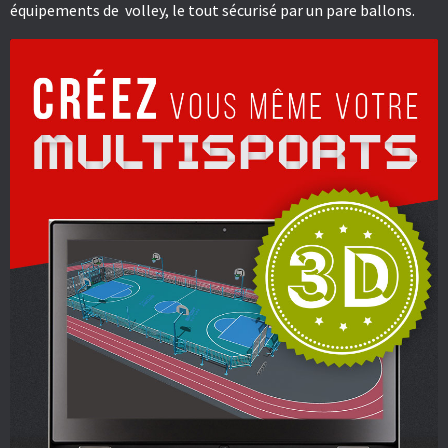
équipements de volley, le tout sécurisé par un pare ballons.