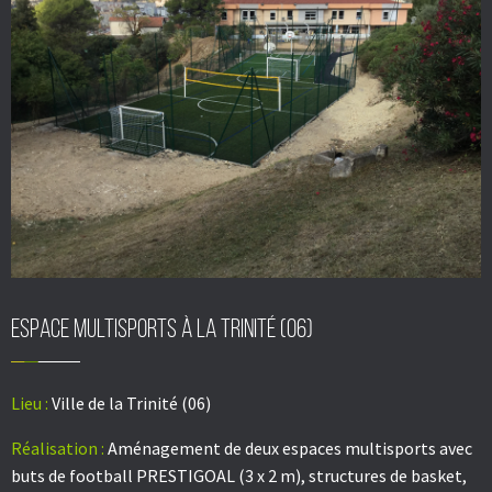
Espace multisports à La trinité (06)
Lieu :
Ville de la Trinité (06)
Réalisation :
Aménagement de deux espaces multisports avec
buts de football PRESTIGOAL (3 x 2 m), structures de basket,