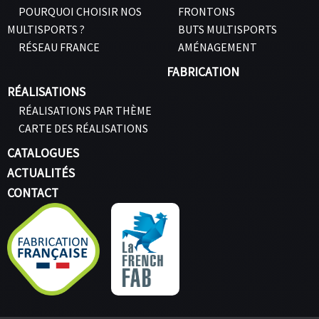
POURQUOI CHOISIR NOS
FRONTONS
MULTISPORTS ?
BUTS MULTISPORTS
RÉSEAU FRANCE
AMÉNAGEMENT
FABRICATION
RÉALISATIONS
RÉALISATIONS PAR THÈME
CARTE DES RÉALISATIONS
CATALOGUES
ACTUALITÉS
CONTACT