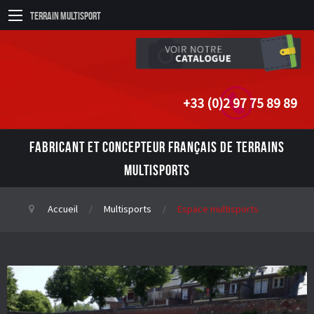
Terrain Multisport
+33 (0)2 97 75 89 89
FABRICANT ET CONCEPTEUR FRANÇAIS DE TERRAINS
MULTISPORTS
Accueil
Multisports
Espace multisports