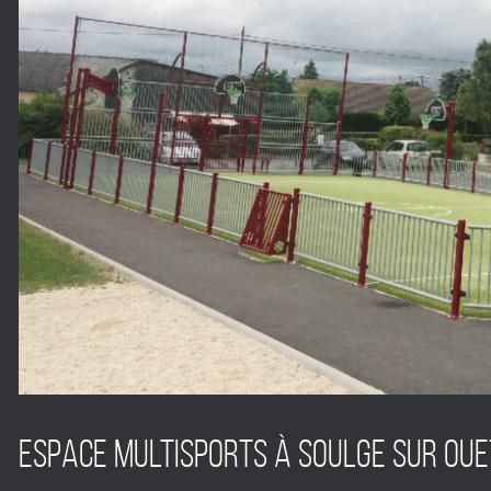
Espace multisports à SOULGE SUR OUE