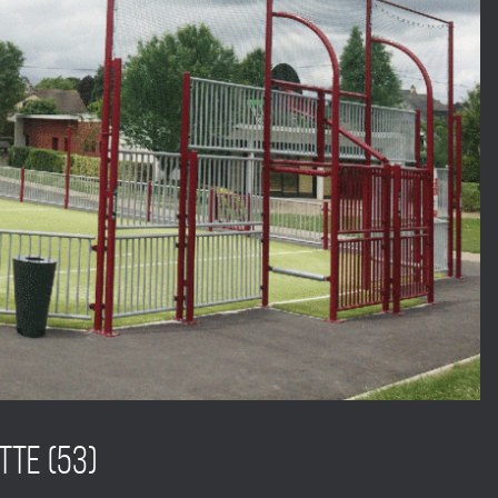
TTE (53)