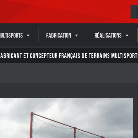
ultisports
Fabrication
Réalisations
FABRICANT ET CONCEPTEUR FRANÇAIS DE TERRAINS MULTISPORT