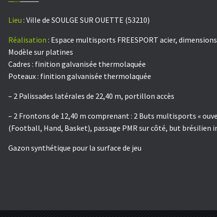
Lieu
:
Ville de SOULGE SUR OUETTE (53210)
Réalisation
:
Espace multisports FREESPORT acier, dimensions :
Modèle sur platines
Cadres : finition galvanisée thermolaquée
Poteaux : finition galvanisée thermolaquée
– 2 Palissades latérales de 22,40 m, portillon accès
– 2 Frontons de 12,40 m comprenant : 2 Buts multisports « ouver
(Football, Hand, Basket), passage PMR sur côté, but brésilien i
Gazon synthétique pour la surface de jeu