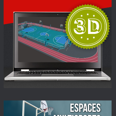
ESPACES