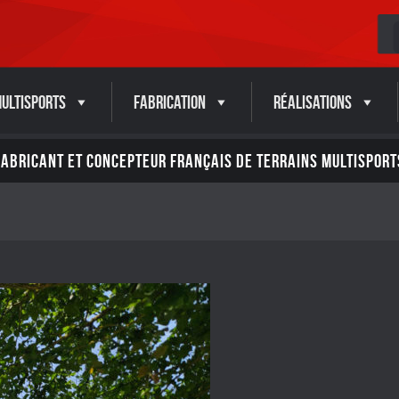
ultisports
Fabrication
Réalisations
FABRICANT ET CONCEPTEUR FRANÇAIS DE TERRAINS MULTISPORT