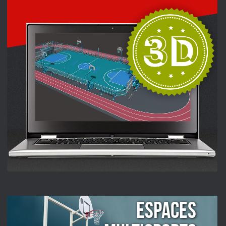
ESPACES