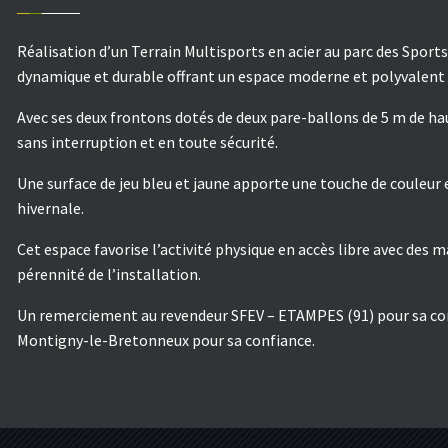
Réalisation d’un Terrain Multisports en acier au parc des Sport
dynamique et durable offrant un espace moderne et polyvalent p
Avec ses deux frontons dotés de deux pare-ballons de 5 m de hau
sans interruption et en toute sécurité.
Une surface de jeu bleu et jaune apporte une touche de couleur 
hivernale.
Cet espace favorise l’activité physique en accès libre avec des m
pérennité de l’installation.
Un remerciement au revendeur SFEV – ETAMPES (91) pour sa contri
Montigny-le-Bretonneux pour sa confiance.