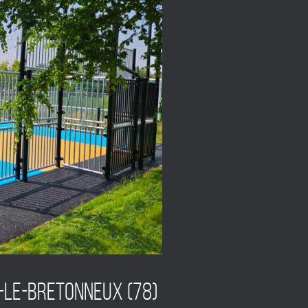
-le-Bretonneux (78)