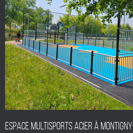
Espace multisports acier à Montigny