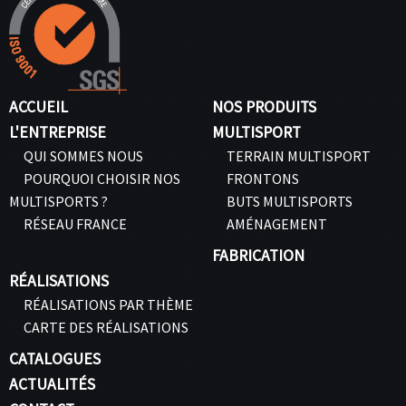
ACCUEIL
NOS PRODUITS
L'ENTREPRISE
MULTISPORT
QUI SOMMES NOUS
TERRAIN MULTISPORT
POURQUOI CHOISIR NOS
FRONTONS
MULTISPORTS ?
BUTS MULTISPORTS
RÉSEAU FRANCE
AMÉNAGEMENT
FABRICATION
RÉALISATIONS
RÉALISATIONS PAR THÈME
CARTE DES RÉALISATIONS
CATALOGUES
ACTUALITÉS