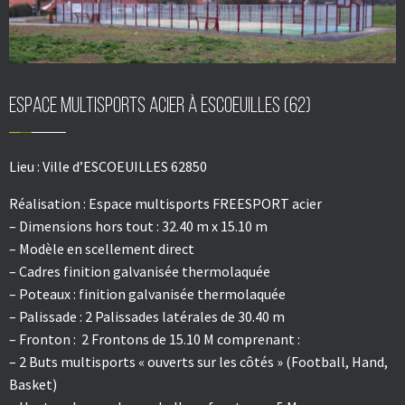
Espace multisports acier à ESCOEUILLES (62)
Lieu :
Ville d’ESCOEUILLES 62850
Réalisation :
Espace multisports FREESPORT acier
– Dimensions hors tout : 32.40 m x 15.10 m
– Modèle en scellement direct
– Cadres finition galvanisée thermolaquée
– Poteaux : finition galvanisée thermolaquée
– Palissade : 2 Palissades latérales de 30.40 m
– Fronton : 2 Frontons de 15.10 M comprenant :
– 2 Buts multisports « ouverts sur les côtés » (Football, Hand,
Basket)