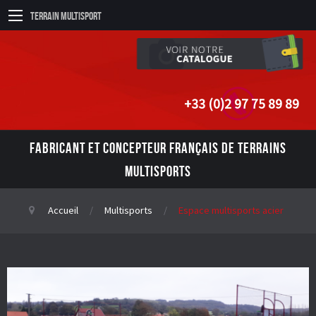
Terrain Multisport
+33 (0)2 97 75 89 89
FABRICANT ET CONCEPTEUR FRANÇAIS DE TERRAINS
MULTISPORTS
Accueil
Multisports
Espace multisports acier