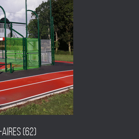
-AIRES (62)