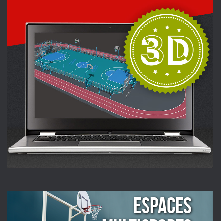
ESPACES