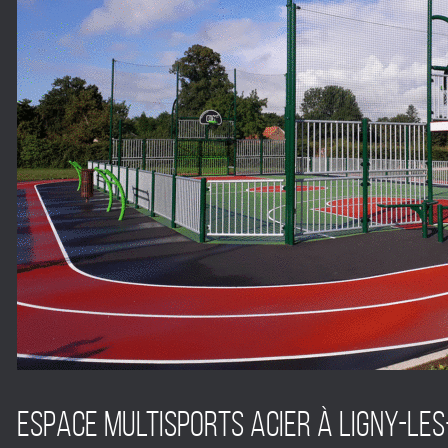
Espace multisports acier à LIGNY-LES