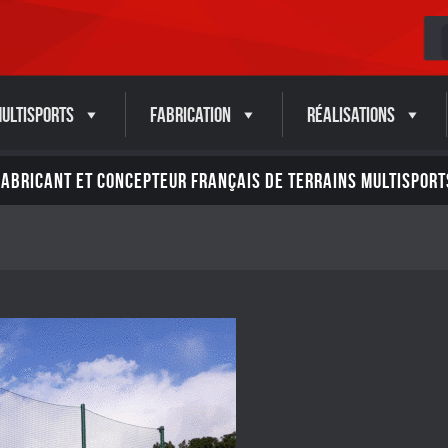
ultisports
Fabrication
Réalisations
FABRICANT ET CONCEPTEUR FRANÇAIS DE TERRAINS MULTISPORT