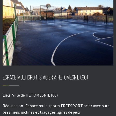
Espace multisports acier à HETOMESNIL (60)
Lieu :
Ville de HETOMESNIL (60)
Réalisation :
Espace multisports FREESPORT acier avec buts
brésiliens inclinés et traçages lignes de jeux