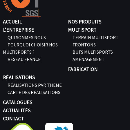
ACCUEIL
NOS PRODUITS
L'ENTREPRISE
MULTISPORT
QUI SOMMES NOUS
TERRAIN MULTISPORT
POURQUOI CHOISIR NOS
FRONTONS
MULTISPORTS ?
BUTS MULTISPORTS
RÉSEAU FRANCE
AMÉNAGEMENT
FABRICATION
RÉALISATIONS
RÉALISATIONS PAR THÈME
CARTE DES RÉALISATIONS
CATALOGUES
ACTUALITÉS
CONTACT