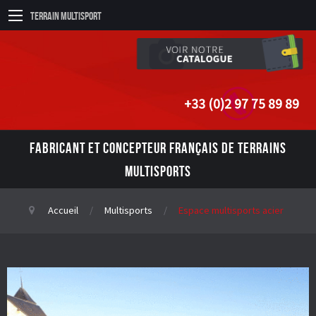
Terrain Multisport
+33 (0)2 97 75 89 89
FABRICANT ET CONCEPTEUR FRANÇAIS DE TERRAINS
MULTISPORTS
Accueil
Multisports
Espace multisports acier