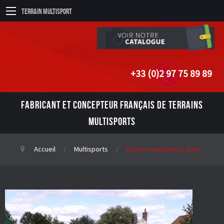
Terrain Multisport
+33 (0)2 97 75 89 89
FABRICANT ET CONCEPTEUR FRANÇAIS DE TERRAINS
MULTISPORTS
Accueil
Multisports
Espace multisports acier