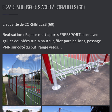
Espace multisports acier à CORMEILLES (60)
Lieu :
ville de CORMEILLES (60)
Réalisation :
Espace multisports FREESPORT acier avec
grilles doublées sur la hauteur, filet pare ballons, passage
PMR sur côté du but, range vélos…