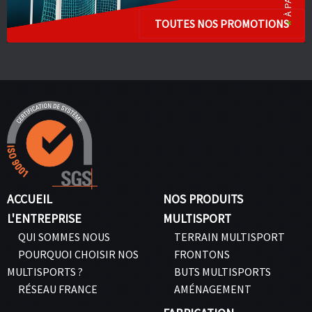
TOUTES NOS PROMOTIONS
ACCUEIL
NOS PRODUITS
L'ENTREPRISE
MULTISPORT
QUI SOMMES NOUS
TERRAIN MULTISPORT
POURQUOI CHOISIR NOS
FRONTONS
MULTISPORTS ?
BUTS MULTISPORTS
RÉSEAU FRANCE
AMÉNAGEMENT