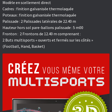
Modèle en scellement direct
Cadres : finition galvanisée thermolaquée
Poteaux : finition galvanisée thermolaquée
Palissade : 2 Palissades latérales de 22.40 m
Hauteur hors sol pare-ballons palissade : 5 m00
Fronton : 2 Frontons de 12.40 m comprenant :
2 Buts multisports « ouverts et fermés sur les côtés »
(Football, Hand, Basket)