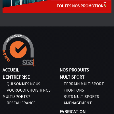
TOUTES NOS PROMOTIONS
ACCUEIL
NOS PRODUITS
L'ENTREPRISE
MULTISPORT
QUI SOMMES NOUS
TERRAIN MULTISPORT
POURQUOI CHOISIR NOS
FRONTONS
MULTISPORTS ?
BUTS MULTISPORTS
RÉSEAU FRANCE
AMÉNAGEMENT
FABRICATION