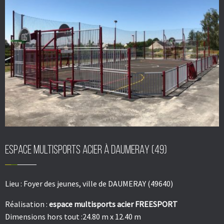
Espace multisports acier à DAUMERAY (49)
Lieu :
Foyer des jeunes, ville de DAUMERAY (49640)
Réalisation :
espace multisports acier FREESPORT
Dimensions hors tout :24.80 m x 12.40 m