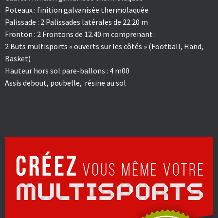
Poteaux : finition galvanisée thermolaquée
Palissade : 2 Palissades latérales de 22.20 m
Fronton : 2 Frontons de 12.40 m comprenant :
2 Buts multisports « ouverts sur les côtés » (Football, Hand,
Basket)
Hauteur hors sol pare-ballons : 4 m00
Assis debout, poubelle, résine au sol