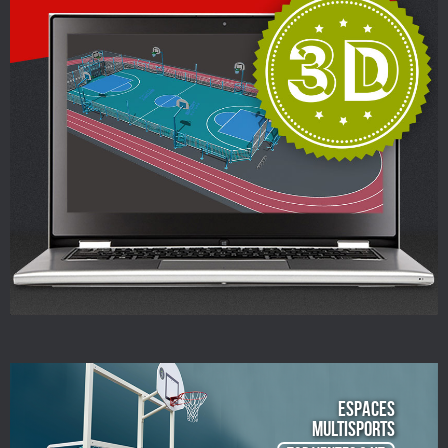
ESPACES
Multisports