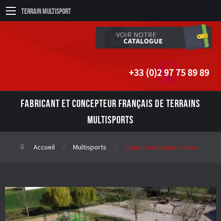
Terrain Multisport
+33 (0)2 97 75 89 89
FABRICANT ET CONCEPTEUR FRANÇAIS DE TERRAINS
MULTISPORTS
Accueil
Multisports
Espace multisports acier