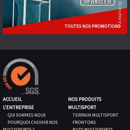
TOP VENTES € HT
TOUTES NOS PROMOTIONS
ACCUEIL
NOS PRODUITS
L'ENTREPRISE
MULTISPORT
QUI SOMMES NOUS
TERRAIN MULTISPORT
POURQUOI CHOISIR NOS
FRONTONS
MULTISPORTS ?
BUTS MULTISPORTS