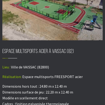
Espace multisports acier à VAISSAC (82)
Lieu :
Ville de VAISSAC (82800)
Réalisation:
Espace multisports FREESPORT acier
Dimensions hors tout : 24.80 m x 12.40 m
Dimensions surface de jeu : 22.20 m x 12.40 m
Modèle en scellement direct
Cadres : finition galvanisée thermolaquée