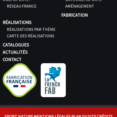
RÉSEAU FRANCE
AMÉNAGEMENT
FABRICATION
RÉALISATIONS
RÉALISATIONS PAR THÈME
CARTE DES RÉALISATIONS
CATALOGUES
ACTUALITÉS
CONTACT
SPORT NATURE
MENTIONS LÉGALES
PLAN DU SITE
CRÉDITS