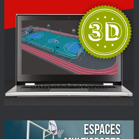
ESPACES