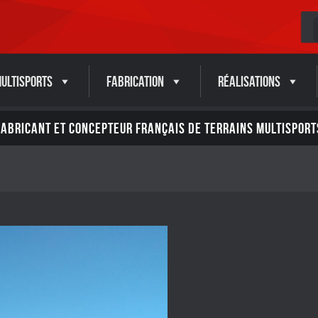
ultisports
Fabrication
Réalisations
FABRICANT ET CONCEPTEUR FRANÇAIS DE TERRAINS MULTISPORT