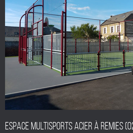
ESPACE MULTISPORTS ACIER à REMIES (0