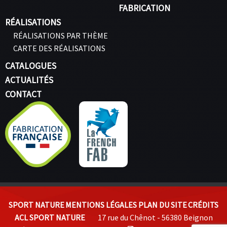
FABRICATION
RÉALISATIONS
RÉALISATIONS PAR THÈME
CARTE DES RÉALISATIONS
CATALOGUES
ACTUALITÉS
CONTACT
SPORT NATURE
MENTIONS LÉGALES
PLAN DU SITE
CRÉDITS
ACL SPORT NATURE
17 rue du Chênot - 56380 Beignon