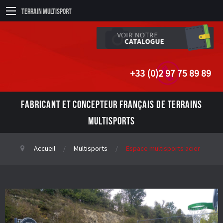
Terrain Multisport
+33 (0)2 97 75 89 89
FABRICANT ET CONCEPTEUR FRANÇAIS DE TERRAINS
MULTISPORTS
Accueil
Multisports
Espace multisports acier