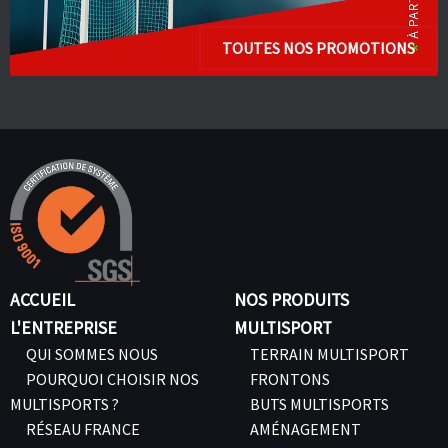
TOUTES NOS PROMOTIONS
ACCUEIL
NOS PRODUITS
L'ENTREPRISE
MULTISPORT
QUI SOMMES NOUS
TERRAIN MULTISPORT
POURQUOI CHOISIR NOS
FRONTONS
MULTISPORTS ?
BUTS MULTISPORTS
RÉSEAU FRANCE
AMÉNAGEMENT