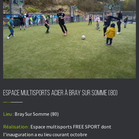
Espace multisports acier à BRAY SUR SOMME (80)
Lieu :
Bray Sur Somme (80)
Réalisation :
Espace multisports FREE SPORT dont
l’
inauguration
a eu lieu courant octobre