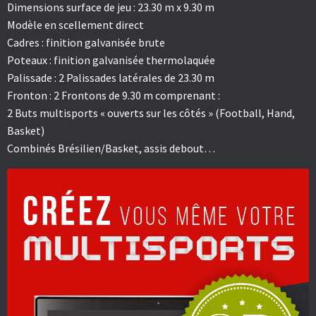
Dimensions surface de jeu : 23.30 m x 9.30 m
Modèle en scellement direct
Cadres : finition galvanisée brute
Poteaux : finition galvanisée thermolaquée
Palissade : 2 Palissades latérales de 23.30 m
Fronton : 2 Frontons de 9.30 m comprenant :
2 Buts multisports « ouverts sur les côtés » (Football, Hand,
Basket)
Combinés Brésilien/Basket, assis debout…