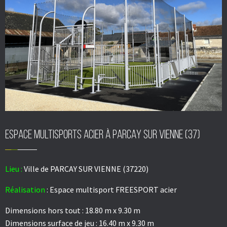
espace multisports acier à PARCAY SUR VIENNE (37)
Lieu :
Ville de PARCAY SUR VIENNE (37220)
Réalisation
: Espace multisport FREESPORT acier
Dimensions hors tout : 18.80 m x 9.30 m
Dimensions surface de jeu : 16.40 m x 9.30 m