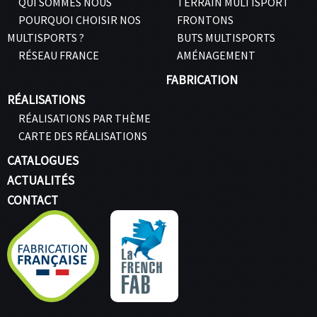
QUI SOMMES NOUS
TERRAIN MULTISPORT
POURQUOI CHOISIR NOS
FRONTONS
MULTISPORTS ?
BUTS MULTISPORTS
RÉSEAU FRANCE
AMÉNAGEMENT
FABRICATION
RÉALISATIONS
RÉALISATIONS PAR THÈME
CARTE DES RÉALISATIONS
CATALOGUES
ACTUALITÉS
CONTACT