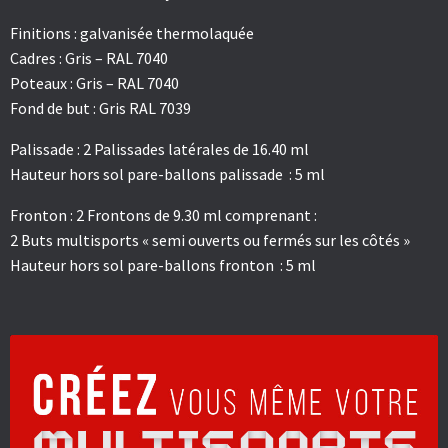
Finitions : galvanisée thermolaquée
Cadres : Gris – RAL 7040
Poteaux : Gris – RAL 7040
Fond de but : Gris RAL 7039
Palissade : 2 Palissades latérales de 16.40 ml
Hauteur hors sol pare-ballons palissade : 5 ml
Fronton : 2 Frontons de 9.30 ml comprenant :
2 Buts multisports « semi ouverts ou fermés sur les côtés »
Hauteur hors sol pare-ballons fronton : 5 ml