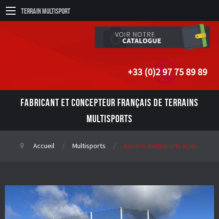
Terrain Multisport
+33 (0)2 97 75 89 89
FABRICANT ET CONCEPTEUR FRANÇAIS DE TERRAINS
MULTISPORTS
Accueil
Multisports
espace multisports acier