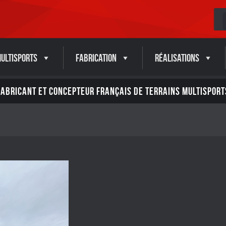
ultisports
Fabrication
Réalisations
FABRICANT ET CONCEPTEUR FRANÇAIS DE TERRAINS MULTISPORT