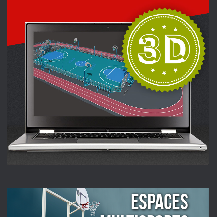
ESPACES