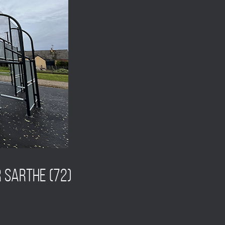
 SARTHE (72)