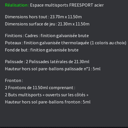
Réalisation :
Espace multisports FREESPORT acier
Dimensions hors tout : 23.70m x 11.50m
Dimensions surface de jeu : 21.30m x 11.50m
Finitions : Cadres : finition galvanisée brute
Poteaux : finition galvanisée thermolaquée (1 coloris au choix)
Fond de but : finition galvanisée brute
Palissade : 2 Palissades latérales de 21.30ml
Hauteur hors sol pare-ballons palissade n°1 : 5ml
Fronton :
2 Frontons de 11.50ml comprenant :
2 Buts multisports « ouverts sur les côtés »
Hauteur hors sol pare-ballons fronton : 5ml