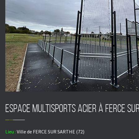
ESPACE MULTISPORTS ACIER à FERCE SUR
Lieu :
Ville de FERCE SUR SARTHE (72)