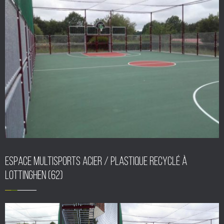
Espace multisports acier / plastique recyclé à
LOTTINGHEN (62)