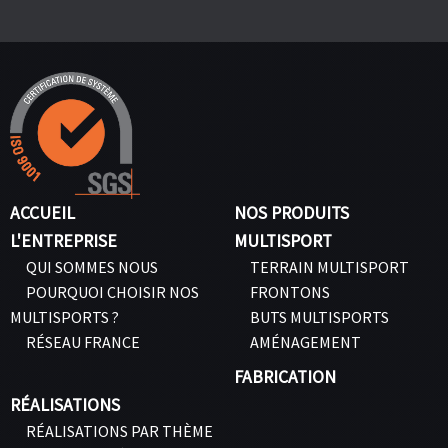
ACCUEIL
NOS PRODUITS
L'ENTREPRISE
MULTISPORT
QUI SOMMES NOUS
TERRAIN MULTISPORT
POURQUOI CHOISIR NOS
FRONTONS
MULTISPORTS ?
BUTS MULTISPORTS
RÉSEAU FRANCE
AMÉNAGEMENT
FABRICATION
RÉALISATIONS
RÉALISATIONS PAR THÈME