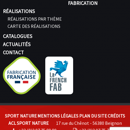
FABRICATION
RÉALISATIONS
RÉALISATIONS PAR THÈME
CARTE DES RÉALISATIONS
CATALOGUES
ACTUALITÉS
CONTACT
SPORT NATURE
MENTIONS LÉGALES
PLAN DU SITE
CRÉDITS
ACL SPORT NATURE
17 rue du Chênot - 56380 Beignon