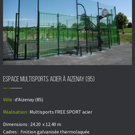
Espace multisports acier à aizenay (85)
Ville :
d’Aizenay (85)
Réalisation :
Multisports FREE SPORT acier
Dimensions : 24.20 x 12.40 m
Cadres : finition galvanisée thermolaquée