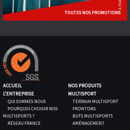
TOUTES NOS PROMOTIONS
ACCUEIL
NOS PRODUITS
L'ENTREPRISE
MULTISPORT
QUI SOMMES NOUS
TERRAIN MULTISPORT
POURQUOI CHOISIR NOS
FRONTONS
MULTISPORTS ?
BUTS MULTISPORTS
RÉSEAU FRANCE
AMÉNAGEMENT